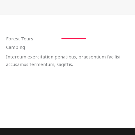
Forest Tours
Camping
Interdum exercitation penatibus, praesentium facilisi
accusamus fermentum, sagittis.