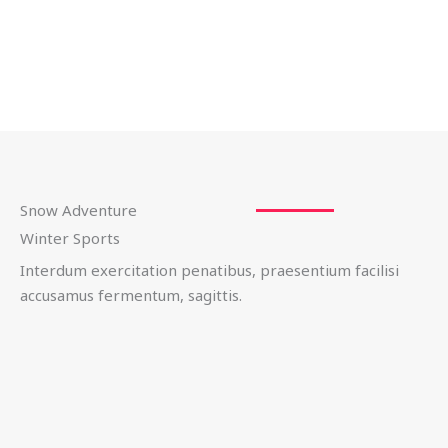
Snow Adventure
Winter Sports
Interdum exercitation penatibus, praesentium facilisi
accusamus fermentum, sagittis.